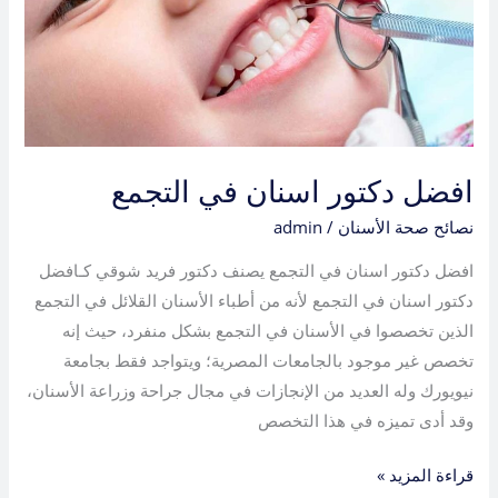
افضل دكتور اسنان في التجمع
نصائح صحة الأسنان
/
admin
افضل دكتور اسنان في التجمع يصنف دكتور فريد شوقي كـافضل
دكتور اسنان في التجمع لأنه من أطباء الأسنان القلائل في التجمع
الذين تخصصوا في الأسنان في التجمع بشكل منفرد، حيث إنه
تخصص غير موجود بالجامعات المصرية؛ ويتواجد فقط بجامعة
نيويورك وله العديد من الإنجازات في مجال جراحة وزراعة الأسنان،
وقد أدى تميزه في هذا التخصص
قراءة المزيد »