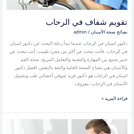
تقويم شفاف في الرحاب
نصائح صحة الأسنان
/
admin
دكتور اسنان في الرحاب عندما تبدأ رحلة البحث عن دكتور اسنان
في الرحاب، فأنت تبحث عن أكثر من مجرد طبيب؛ أنت تبحث عن
خبير يجمع بين المهارة والتقنية والتعامل المريح، صحة الفم
والأسنان هي مفتاح الصحة العامة والثقة بالنفس. افضل دكتور
اسنان في الرحاب هو دكتور فريد شوقي أخصائي طب وتجميل
الأسنان في الرحاب، معروف
قراءة المزيد »
افضل
دكتور