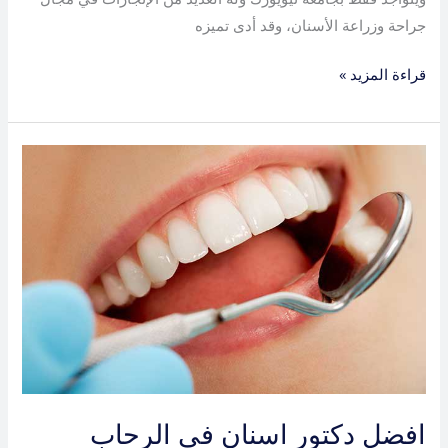
جراحة وزراعة الأسنان، وقد أدى تميزه
قراءة المزيد »
افضل
دكتور
اسنان
في
الرحاب
افضل دكتور اسنان في الرحاب