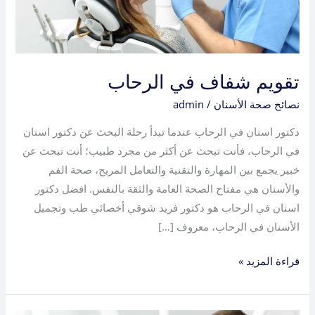
تقويم شفاف في الرحاب
نصائح صحة الأسنان
/
admin
دكتور اسنان في الرحاب عندما تبدأ رحلة البحث عن دكتور اسنان
في الرحاب، فأنت تبحث عن أكثر من مجرد طبيب؛ أنت تبحث عن
خبير يجمع بين المهارة والتقنية والتعامل المريح، صحة الفم
والأسنان هي مفتاح الصحة العامة والثقة بالنفس. افضل دكتور
اسنان في الرحاب هو دكتور فريد شوقي أخصائي طب وتجميل
الأسنان في الرحاب، معروف […]
قراءة المزيد »