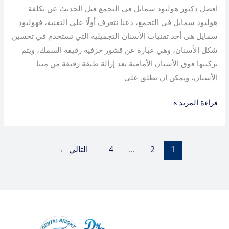
افضل دكتور هوليود سمايل في التجمع قبل الحديث عن تكلفة
هوليود سمايل في التجمع، دعنا نتعرف أولًا على التقنية، فهوليود
سمايل هى أحد تقنيات الأسنان التجميلية التي تستخدم في تحسين
شكل الأسنان، وهي عبارة عن قشور خزفية رقيقة السمك، ويتم
تركيبها فوق الأسنان الأمامية بعد إزالة طبقة رقيقة من مينا
الأسنان، ويمكن أن نطلق على
قراءة المزيد »
1
2
…
4
التالي
←