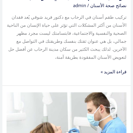
نصائح صحة الأسنان
/
admin
تركيب طقم أسنان في الرحاب مع دكتور فريد شوقي يُعد فقدان
الأسنان من أكثر المشكلات التي تؤثر على حياة الإنسان من الناحية
الصحية والنفسية والاجتماعية، فابتسامتك ليست مجرد مظهر
جمالي، بل هي عنوان ثقتك بنفسك وطريقتك في التواصل مع
الآخرين. لذلك يبحث الكثير من سكان مدينة الرحاب عن أفضل حل
لتعويض الأسنان المفقودة بطريقة آمنة،
قراءة المزيد »
هوليود
سمايل
في
الرحاب