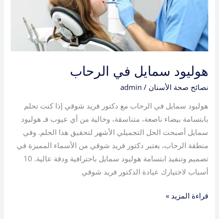
هوليود سمايل في الرحاب
نصائح صحة الأسنان
/
admin
هوليود سمايل في الرحاب مع دكتور فريد شوقي إذا كنت تحلم
بابتسامة بيضاء ناصعة، متناسقة، وخالية من أي عيوب فـ هوليود
سمايل أصبحت الحل التجميلي الأشهر لتحقيق هذا الحلم. وفي
منطقة الرحاب، يعتبر دكتور فريد شوقي من الأسماء المميزة في
تصميم وتنفيذ ابتسامة هوليود سمايل باحترافية ودقة عالية. 10
أسباب لاختيارك عيادة الدكتور فريد شوقي
قراءة المزيد »