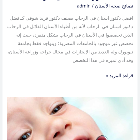
نصائح صحة الأسنان
/
admin
افضل دكتور اسنان في الرحاب يصنف دكتور فريد شوقي كـافضل
دكتور اسنان في الرحاب لأنه من أطباء الأسنان القلائل في الرحاب
الذين تخصصوا في الأسنان في الرحاب بشكل منفرد، حيث إنه
تخصص غير موجود بالجامعات المصرية؛ ويتواجد فقط بجامعة
نيويورك وله العديد من الإنجازات في مجال جراحة وزراعة الأسنان،
وقد أدى تميزه في هذا التخصص
قراءة المزيد »
افضل
دكتور
اسنان
في
التجمع