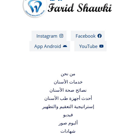
Instagram
Facebook
App Android
YouTube
من نحن
خدمات الأسنان
نصائح صحة الأسنان
أحدث أجهزة طب الأسنان
إستراتيجية التعقيم والتطهير
فيديو
ألبوم صور
شهادات