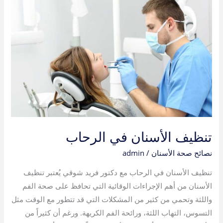
تنظيف
الأسنان
في
الرحاب
تنظيف الأسنان في الرحاب
نصائح صحة الأسنان
/
admin
تنظيف الأسنان في الرحاب مع دكتور فريد شوقي يُعتبر تنظيف
الأسنان من أهم الإجراءات الوقائية التي تحافظ على صحة الفم
واللثة وتحمي من كثير من المشكلات التي قد تتطور مع الوقت مثل
التسوس، التهاب اللثة، ورائحة الفم الكريهة. ورغم أن كثيراً من