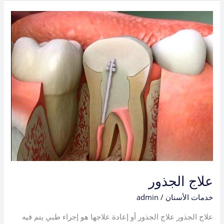
علاج
الجذور
علاج الجذور
خدمات الأسنان
/
admin
علاج الجذور علاج الجذور أو إعادة علاجها هو إجراء طبي يتم فيه