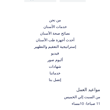
من نحن
خدمات الأسنان
نصائح صحة الأسنان
أحدث أجهزة طب الأسنان
إستراتيجية التعقيم والتطهير
فيديو
ألبوم صور
شهادات
خدماتنا
إتصل بنا
مواعيد العمل
من السبت إلي الخميس
11 صباحا- 10مساء