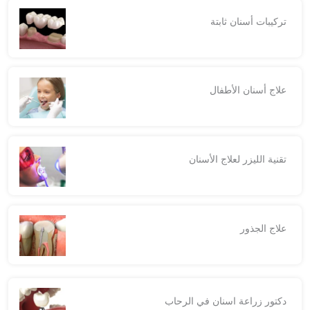
ترکیبات أسنان ثابتة
علاج أسنان الأطفال
تقنية الليزر لعلاج الأسنان
علاج الجذور
دكتور زراعة اسنان في الرحاب