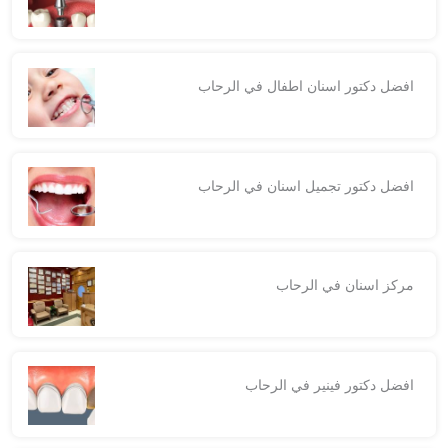
افضل دكتور اسنان اطفال في الرحاب
افضل دكتور تجميل اسنان في الرحاب
مركز اسنان في الرحاب
افضل دكتور فينير في الرحاب