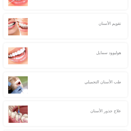
تقويم الأسنان
هوليوود سمايل
طب الأسنان التجميلي
علاج جذور الأسنان