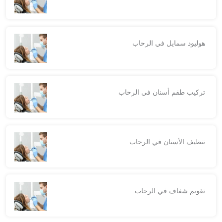
هوليود سمايل في الرحاب
تركيب طقم أسنان في الرحاب
تنظيف الأسنان في الرحاب
تقويم شفاف في الرحاب