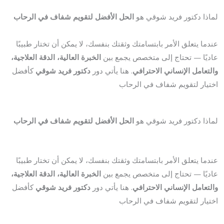
لماذا دكتور فريد شوقي هو
الحل الأفضل لتقويم شفاف في الرحاب
عندما يتعلق الأمر بابتسامتك وثقتك بنفسك، لا يمكن أن تختار طبيبًا
عاديًا — تحتاج إلى متخصص يجمع بين
الخبرة العالية، الدقة العلاجية،
والتعامل الإنساني الاحترافي
. هنا يأتي دور
دكتور فريد شوقي
كأفضل
اختيار لتقويم شفاف في الرحاب
لماذا دكتور فريد شوقي هو
الحل الأفضل لتقويم شفاف في الرحاب
عندما يتعلق الأمر بابتسامتك وثقتك بنفسك، لا يمكن أن تختار طبيبًا
عاديًا — تحتاج إلى متخصص يجمع بين
الخبرة العالية، الدقة العلاجية،
والتعامل الإنساني الاحترافي
. هنا يأتي دور
دكتور فريد شوقي
كأفضل
اختيار لتقويم شفاف في الرحاب