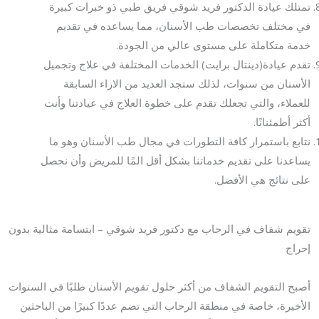
تمتلك عيادة الدكتور فريد شوقي فريق طبي ذو خبرات كبيرة
في مختلف تخصصات طب الأسنان، مما يساعده في تقديم
خدمة متكاملة على مستوى عالي من الجودة.
تقدم عيادة(دينتال برايت) الخدمات المختلفة في علاج وتجميل
الأسنان من سنوات، لذلك ستجد العديد من الاراء السابقة
للعملاء، والتي تجعلك تقدم على خطوة العلاج في عيادتنا وأنت
أكثر أطمئنانًا.
نتابع باستمرار كافة التطورات في مجال طب الأسنان وهو ما
يساعدنا على تقديم خدماتنا بشكل أقل المًا للمريض وأن نحصل
على نتائج هي الأفضل.
تقويم شفاف في الرحاب مع دكتور فريد شوقي – ابتسامة مثالية بدون
إحراج
أصبح التقويم الشفاف من أكثر حلول تقويم الأسنان طلبًا في السنوات
الأخيرة، خاصة في منطقة الرحاب التي تضم عددًا كبيرًا من الباحثين