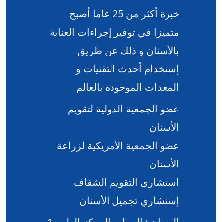
خبرة أكثر من 25 عاما أصبح
متميزا في توفير إجراءات العناية
بالأسنان و ذلك عن طريق
إستخدام أحدث التقنيات و
المعدات الموجودة بالعالم
عضو الجمعية الدولية لتقويم
الأسنان
عضو الجمعية الأمريكية لزراعة
الأسنان
استشاري التقويم الشفاف
إستشاري تجميل الأسنان
العنوان : الرحاب المركز الطبى 1