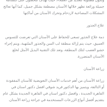
جميلة ورائعة تظهر خلالها الأسنان مصطفة بشكل جميل، كما أنها تعالج
المشكلات المصاحبة لازدحام وتحرك الأسنان من أماكنها
علاج الجذور
دمة علاج الجذور تسعى للحفاظ على الأسنان التي تعرضت للتسوس
العميق، حيث يتم إزالة منطقة لب السن والجذور الملتهبة، ويتم إجراء
حشو العصب لتلك المنطقة، وتعد تلك التقنية البديل الأمثل لخلع
الأسنان المتضررة.
زراعة الأسنان
زراعة الأسنان من أهم خدمات الأسنان التعويضية للأسنان المفقودة
أو التالفة، ويتميز بها الدكتور فريد شوقي افضل دكتور اسنان في
القاهرة الجديدة ، وافضل دكتور اسنان في القاهرة الجديدة بشكل عام
بتقديم أفضل أنواع الزرعات المستخدمة في جراحة زراعة الأسنان.