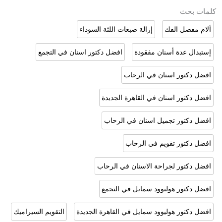
كلمات بحث
ألام مفصل الفك
إزالة صبغات اللثة السوداء
إستبدال عدة أسنان مفقودة
افضل دكتور اسنان في التجمع
افضل دكتور اسنان في الرحاب
افضل دكتور اسنان في القاهرة الجديدة
افضل دكتور تجميل اسنان في الرحاب
افضل دكتور تقويم في الرحاب
افضل دكتور لجراحة الاسنان في الرحاب
افضل دكتور هوليوود سمايل في التجمع
افضل دكتور هوليوود سمايل في القاهرة الجديدة
التقويم السيراميك