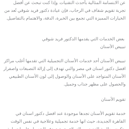
عن الابتسامة المثالية بأحدث التقنيات. وإذا كنت تبحث عن أفضل
تجربة تقويم شفاف في الرحاب، فإن عيادة
دكتور فريد شوقي
تُعد من
الخيارات المميزة التي تجمع بين الخبرة، الدقة، والاهتمام بالتفاصيل.
بعض الخدمات التي يقدمها الدكتور فريد شوقي
تبييض الأسنان
تبييض الأسنان أحد خدمات الأسنان التجميلية التي تقدمها أغلب مراكز
افضل دكتور اسنان في مصر والتي تهدف إلى إزالة التصبغات واصفرار
الأسنان المتواجد على الأسنان والوصول إلى لون الأسنان الطبيعي
والحصول على مظهر جذاب وجميل.
تقويم الأسنان
خدمة تقويم الأسنان تجدها موجودة عند افضل دكتور اسنان في
القاهرة الجديدة، حيث انها خدمة تجميلية وعلاجية في نفس الوقت
وتكون مطلوبة للعديد من العملاء، حيث تهدف للحصول على ابتسامة