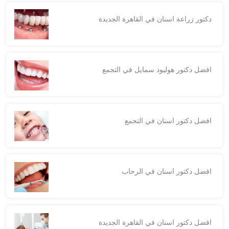
دكتور زراعة اسنان في القاهرة الجديدة
افضل دكتور هوليود سمايل في التجمع
افضل دكتور اسنان في التجمع
افضل دكتور اسنان في الرحاب
افضل دكتور اسنان في القاهرة الجديدة