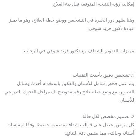
إمكانية رؤية النتيجة المتوقعة قبل بدء العلاج
وهنا يظهر دور الخبرة في التشخيص ووضع خطة العلاج، وهو ما يميز
عيادة دكتور فريد شوقي.
مميزات التقويم الشفاف مع دكتور فريد شوقي في الرحاب
1. تشخيص دقيق بأحدث التقنيات
يتم عمل فحص شامل للأسنان والفكين باستخدام أحدث وسائل
التصوير، مع وضع خطة علاج رقمية توضح لك مراحل التحرك التدريجي
للأسنان.
2. تصميم مخصص لكل حالة
كل مريض يحصل على قوالب شفافة مصممة خصيصًا وفقًا لمقاسات
أسنانه وحالته، مما يضمن دقة النتائج.