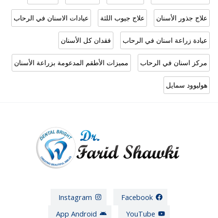
علاج جذور الأسنان
علاج جيوب اللثة
عيادات الاسنان في الرحاب
عيادة زراعة اسنان في الرحاب
فقدان كل الأسنان
مركز اسنان في الرحاب
مميزات الأطقم المدعومة بزراعة الأسنان
هوليوود سمايل
Instagram
Facebook
App Android
YouTube