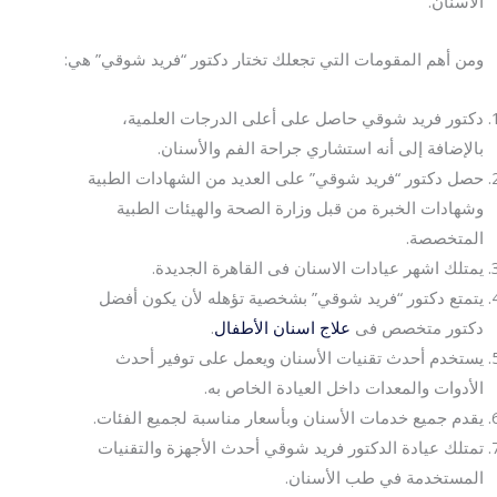
الأسنان.
ومن أهم المقومات التي تجعلك تختار دكتور “فريد شوقي” هي:
دكتور فريد شوقي حاصل على أعلى الدرجات العلمية،
بالإضافة إلى أنه استشاري جراحة الفم والأسنان.
حصل دكتور “فريد شوقي” على العديد من الشهادات الطبية
وشهادات الخبرة من قبل وزارة الصحة والهيئات الطبية
المتخصصة.
يمتلك اشهر عيادات الاسنان فى القاهرة الجديدة.
يتمتع دكتور “فريد شوقي” بشخصية تؤهله لأن يكون أفضل
دكتور متخصص فى
علاج اسنان الأطفال
.
يستخدم أحدث تقنيات الأسنان ويعمل على توفير أحدث
الأدوات والمعدات داخل العيادة الخاص به.
يقدم جميع خدمات الأسنان وبأسعار مناسبة لجميع الفئات.
تمتلك عيادة الدكتور فريد شوقي أحدث الأجهزة والتقنيات
المستخدمة في طب الأسنان.