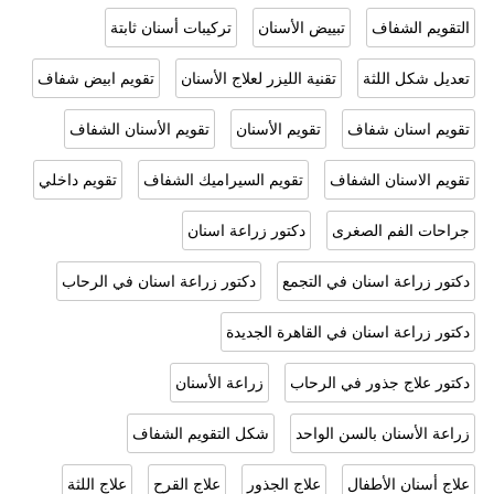
التقويم الشفاف
تبييض الأسنان
ترکیبات أسنان ثابتة
تعديل شكل اللثة
تقنية الليزر لعلاج الأسنان
تقويم ابيض شفاف
تقويم اسنان شفاف
تقويم الأسنان
تقويم الأسنان الشفاف
تقويم الاسنان الشفاف
تقويم السيراميك الشفاف
تقويم داخلي
جراحات الفم الصغرى
دكتور زراعة اسنان
دكتور زراعة اسنان في التجمع
دكتور زراعة اسنان في الرحاب
دكتور زراعة اسنان في القاهرة الجديدة
دكتور علاج جذور في الرحاب
زراعة الأسنان
زراعة الأسنان بالسن الواحد
شكل التقويم الشفاف
علاج أسنان الأطفال
علاج الجذور
علاج القرح
علاج اللثة