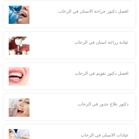
افضل دكتور جراحة الاسنان في الرحاب
عيادة زراعة اسنان في الرحاب
افضل دكتور تقويم في الرحاب
دكتور علاج جذور في الرحاب
عيادات الاسنان في الرحاب