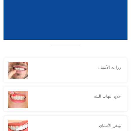
زراعة الأسنان
علاج التهاب اللثة
تبيض الأسنان