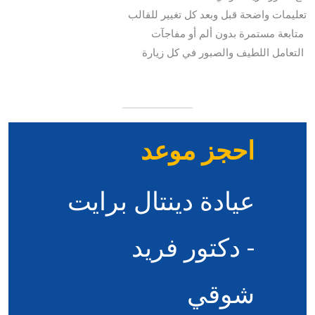
تعليمات واضحة قبل وبعد كل تغيير للقالب
متابعة مستمرة بدون ألم أو مفاجآت
التعامل اللطيف والصبور في كل زيارة
احجز موعد
عيادة دينتال برايت
- دكتور فريد
شوقي