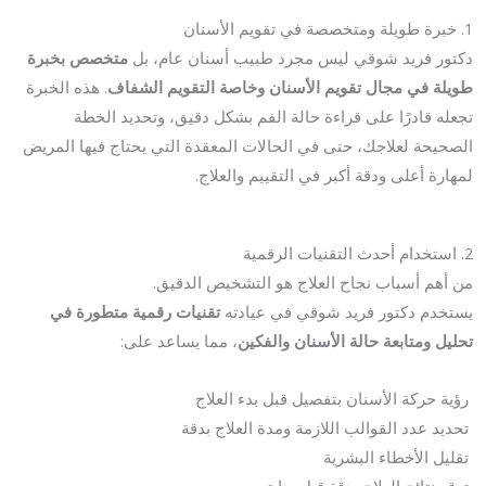
1. خبرة طويلة ومتخصصة في تقويم الأسنان
دكتور فريد شوقي ليس مجرد طبيب أسنان عام، بل
متخصص بخبرة
طويلة في مجال تقويم الأسنان وخاصة التقويم الشفاف
. هذه الخبرة
تجعله قادرًا على قراءة حالة الفم بشكل دقيق، وتحديد الخطة
الصحيحة لعلاجك، حتى في الحالات المعقدة التي يحتاج فيها المريض
لمهارة أعلى ودقة أكبر في التقييم والعلاج.
2. استخدام أحدث التقنيات الرقمية
من أهم أسباب نجاح العلاج هو التشخيص الدقيق.
يستخدم دكتور فريد شوقي في عيادته
تقنيات رقمية متطورة في
تحليل ومتابعة حالة الأسنان والفكين
، مما يساعد على:
رؤية حركة الأسنان بتفصيل قبل بدء العلاج
تحديد عدد القوالب اللازمة ومدة العلاج بدقة
تقليل الأخطاء البشرية
توقع نتائج العلاج بدقة قبل بدايته