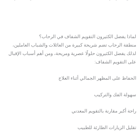
لماذا يفضل الكثيرون التقويم الشفاف في الرحاب؟
منطقة الرحاب تضم شريحة كبيرة من العائلات والشباب العاملين،
لذلك يفضل الكثيرون حلولًا عصرية ومريحة، ومن أهم أسباب الإقبال
على التقويم الشفاف:
الحفاظ على المظهر الجمالي أثناء العلاج
سهولة الفك والتركيب
راحة أكبر مقارنة بالتقويم المعدني
تقليل الزيارات الطارئة للطبيب