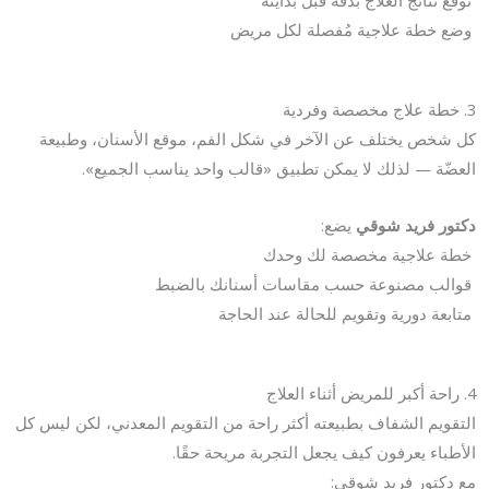
وضع خطة علاجية مُفصلة لكل مريض
3. خطة علاج مخصصة وفردية
كل شخص يختلف عن الآخر في شكل الفم، موقع الأسنان، وطبيعة
العضّة — لذلك لا يمكن تطبيق «قالب واحد يناسب الجميع».
دكتور فريد شوقي
يضع:
خطة علاجية مخصصة لك وحدك
قوالب مصنوعة حسب مقاسات أسنانك بالضبط
متابعة دورية وتقويم للحالة عند الحاجة
4. راحة أكبر للمريض أثناء العلاج
التقويم الشفاف بطبيعته أكثر راحة من التقويم المعدني، لكن ليس كل
الأطباء يعرفون كيف يجعل التجربة مريحة حقًا.
مع دكتور فريد شوقي: