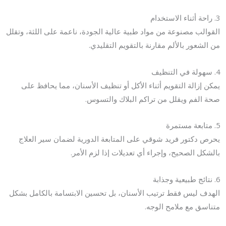
3. راحة أثناء الاستخدام
القوالب مصنوعة من مواد طبية عالية الجودة، ناعمة على اللثة، وتقلل
من الشعور بالألم مقارنة بالتقويم التقليدي.
4. سهولة في التنظيف
يمكن إزالة التقويم أثناء الأكل أو تنظيف الأسنان، مما يحافظ على
صحة الفم ويقلل من تراكم البلاك والتسوس.
5. متابعة مستمرة
يحرص دكتور فريد شوقي على المتابعة الدورية لضمان سير العلاج
بالشكل الصحيح، وإجراء أي تعديلات إذا لزم الأمر.
6. نتائج طبيعية وجذابة
الهدف ليس فقط ترتيب الأسنان، بل تحسين الابتسامة بالكامل بشكل
متناسق مع ملامح الوجه.