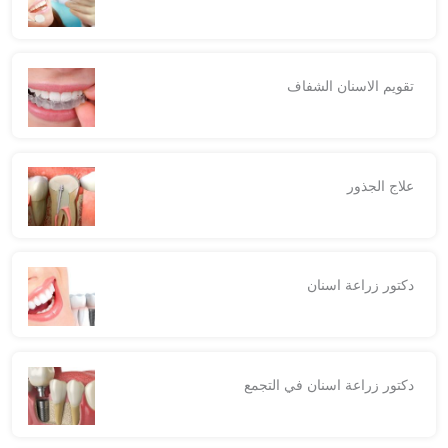
تقويم الاسنان الشفاف
علاج الجذور
دكتور زراعة اسنان
دكتور زراعة اسنان في التجمع